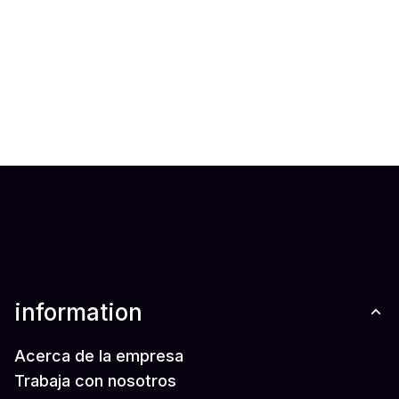
information
Acerca de la empresa
Trabaja con nosotros